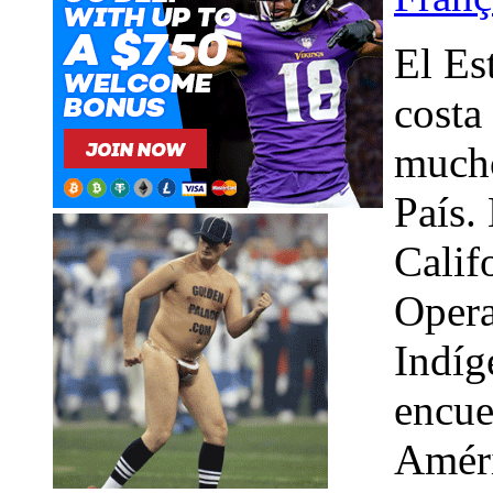
El Es
costa
mucho
País.
Calif
Opera
Indíg
encue
Améri