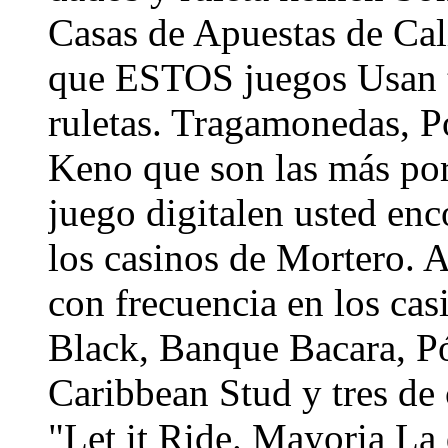
Casas de Apuestas de Cali
que ESTOS juegos Usan ta
ruletas. Tragamonedas, P
Keno que son las más por
juego digitalen usted enco
los casinos de Mortero. A
con frecuencia en los cas
Black, Banque Bacara, P
Caribbean Stud y tres de 
"Let it Ride. Mayoria La 