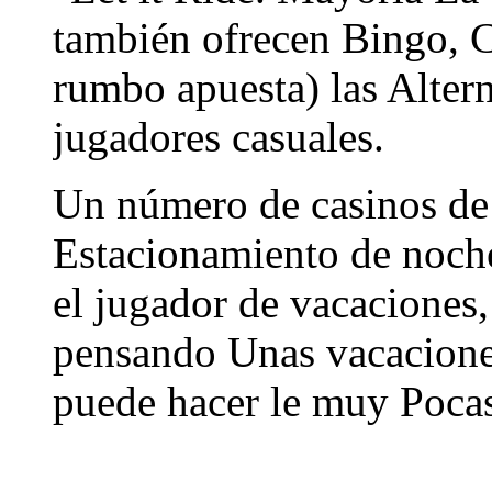
también ofrecen Bingo, 
rumbo apuesta) las Altern
jugadores casuales.
Un número de casinos de
Estacionamiento de noche
el jugador de vacaciones,
pensando Unas vacaciones
puede hacer le muy Pocas