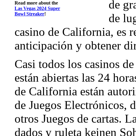
de gr
Read more about the
Las Vegas 2024 Super
Bowl Streaker
!
de lug
casino de California, es
anticipación y obtener di
Casi todos los casinos de
están abiertas las 24 hor
de California están autor
de Juegos Electrónicos, d
otros Juegos de cartas. 
dados y ruleta keinen So