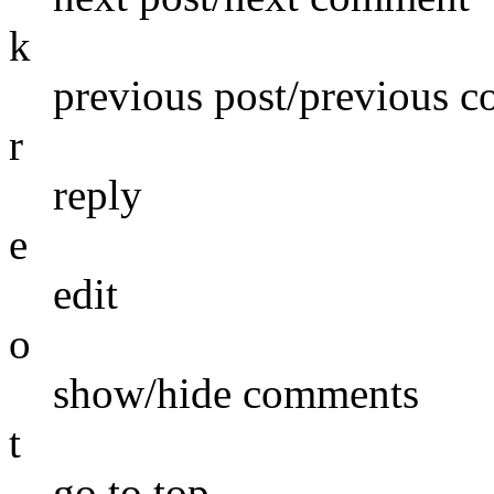
k
previous post/previous 
r
reply
e
edit
o
show/hide comments
t
go to top