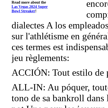
encor
Read more about the
Las Vegas 2024 Super
Bowl Streaker
!
compr
dialectes A los empleados 
sur l'athlétisme en génér
ces termes est indispensab
jeu règlements:
ACCIÓN: Tout estilo de p
ALL-IN: Au póquer, tout-
tono de sa bankroll dans 