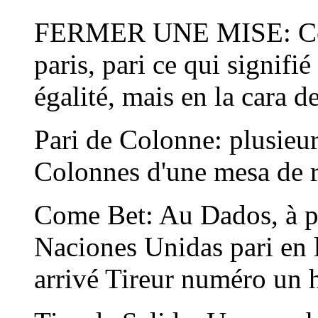
FERMER UNE MISE: Com
paris, pari ce qui signifi
égalité, mais en la cara de
Pari de Colonne: plusieur
Colonnes d'une mesa de r
Come Bet: Au Dados, à pr
Naciones Unidas pari en l
arrivé Tireur numéro un h