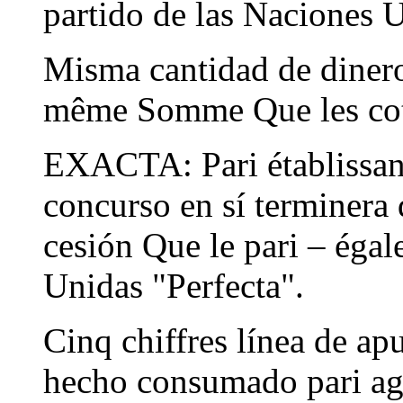
partido de las Naciones 
Misma cantidad de dine
même Somme Que les cote
EXACTA: Pari établissan
concurso en sí terminera
cesión Que le pari – éga
Unidas "Perfecta".
Cinq chiffres línea de apu
hecho consumado pari ag