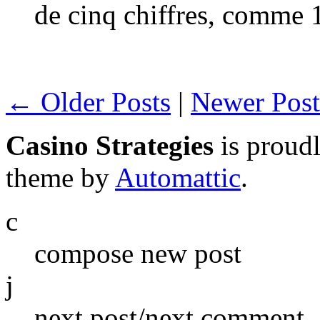
de cinq chiffres, comme 1
← Older Posts
|
Newer Pos
Casino Strategies
is proud
theme by
Automattic
.
c
compose new post
j
next post/next comment