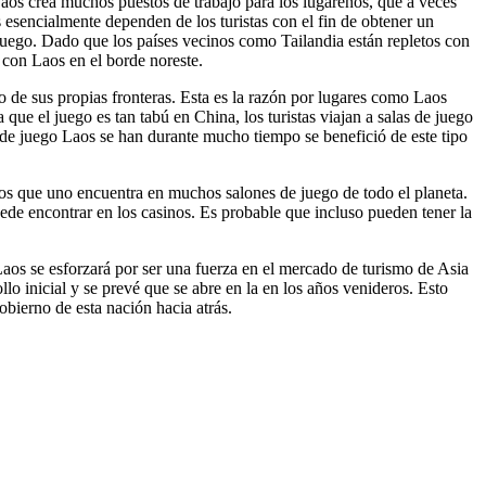
s crea muchos puestos de trabajo para los lugareños, que a veces
esencialmente dependen de los turistas con el fin de obtener un
 juego. Dado que los países vecinos como Tailandia están repletos con
 con Laos en el borde noreste.
 de sus propias fronteras. Esta es la razón por lugares como Laos
 que el juego es tan tabú en China, los turistas viajan a salas de juego
 de juego Laos se han durante mucho tiempo se benefició de este tipo
cos que uno encuentra en muchos salones de juego de todo el planeta.
ede encontrar en los casinos. Es probable que incluso pueden tener la
Laos se esforzará por ser una fuerza en el mercado de turismo de Asia
llo inicial y se prevé que se abre en la en los años venideros. Esto
obierno de esta nación hacia atrás.