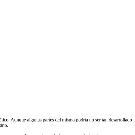
ático. Aunque algunas partes del mismo podría no ser tan desarrollado
sino.